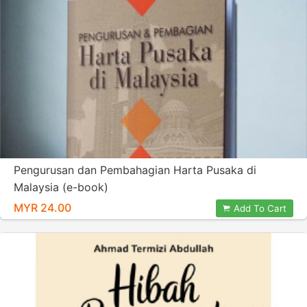
Pengurusan dan Pembahagian Harta Pusaka di
Malaysia (e-book)
MYR 24.00
Add To Cart