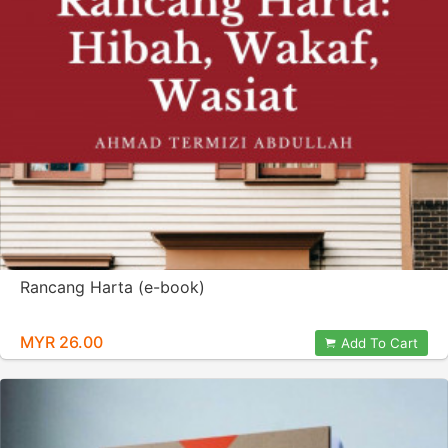
Rancang Harta (e-book)
MYR 26.00
Add To Cart