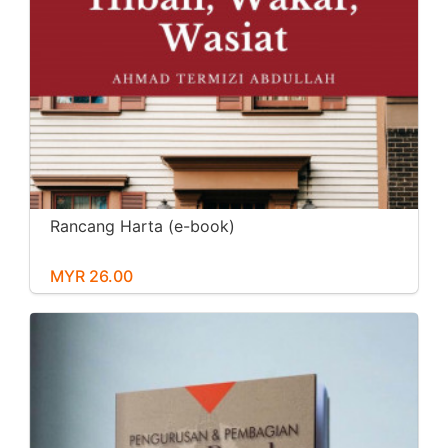
Rancang Harta (e-book)
MYR 26.00