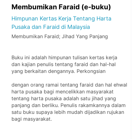
Membumikan Faraid (e-buku)
Himpunan Kertas Kerja Tentang Harta
Pusaka dan Faraid di Malaysia
Membumikan Faraid; Jihad Yang Panjang
Buku ini adalah himpunan tulisan kertas kerja 
dan kajian penulis tentang faraid dan hal-hal 
yang berkaitan dengannya. Perkongsian
dengan orang ramai tentang faraid dan hal ehwal 
harta pusaka bagi mencelikkan masyarakat 
tentang harta pusaka adalah satu jihad yang 
panjang dan berliku. Penulis rakamkannya dalam 
satu buku supaya lebih mudah dijadikan rujukan 
bagi masyarakat.