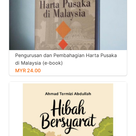
Pengurusan dan Pembahagian Harta Pusaka
di Malaysia (e-book)
MYR 24.00