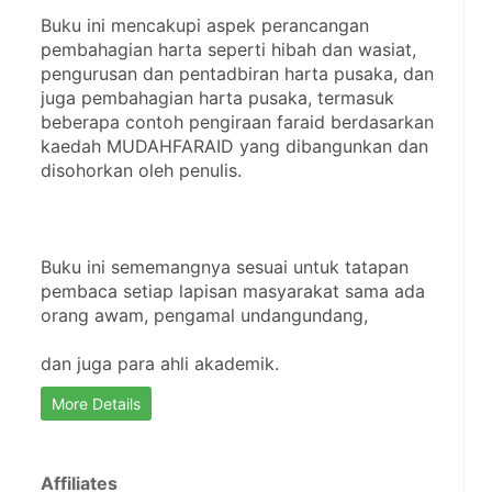
Buku ini mencakupi aspek perancangan 
pembahagian harta seperti hibah dan wasiat, 
pengurusan dan pentadbiran harta pusaka, dan 
juga pembahagian harta pusaka, termasuk 
beberapa contoh pengiraan faraid berdasarkan 
kaedah MUDAHFARAID yang dibangunkan dan 
disohorkan oleh penulis.
Buku ini sememangnya sesuai untuk tatapan 
pembaca setiap lapisan masyarakat sama ada 
orang awam, pengamal undangundang,
dan juga para ahli akademik.
More Details
Affiliates