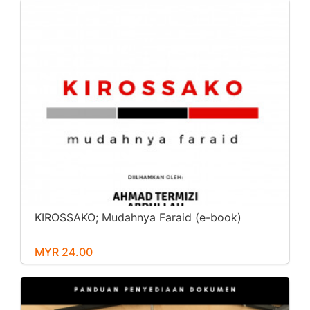
KIROSSAKO; Mudahnya Faraid (e-book)
MYR 24.00