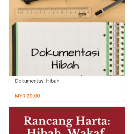
Dokumentasi Hibah
MYR 20.00