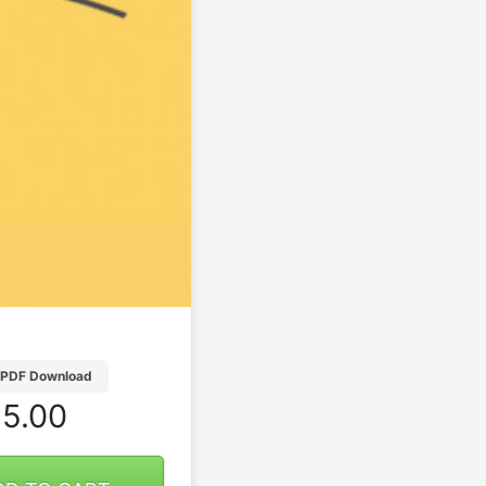
PDF Download
5.00