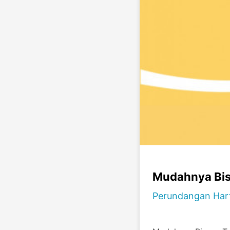
Mudahnya Bis
Perundangan Har